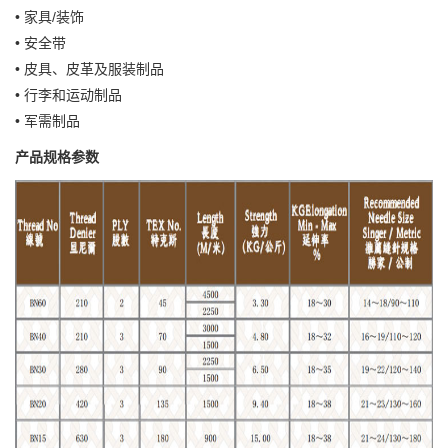
• 家具/装饰
• 安全带
• 皮具、皮革及服装制品
• 行李和运动制品
• 军需制品
产品规格参数